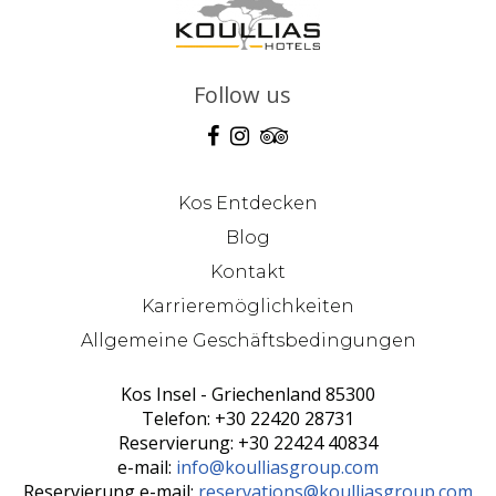
Follow us
Kos Entdecken
Blog
Kontakt
Karrieremöglichkeiten
Allgemeine Geschäftsbedingungen
Kos Insel - Griechenland 85300
Telefon: +30 22420 28731
Reservierung: +30 22424 40834
e-mail:
info@koulliasgroup.com
Reservierung e-mail:
reservations@koulliasgroup.com