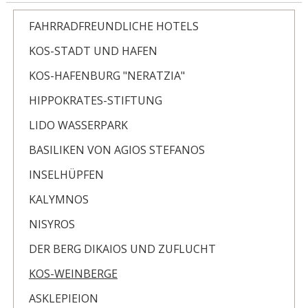
FAHRRADFREUNDLICHE HOTELS
KOS-STADT UND HAFEN
KOS-HAFENBURG "NERATZIA"
HIPPOKRATES-STIFTUNG
LIDO WASSERPARK
BASILIKEN VON AGIOS STEFANOS
INSELHÜPFEN
KALYMNOS
NISYROS
DER BERG DIKAIOS UND ZUFLUCHT
KOS-WEINBERGE
ASKLEPIEION