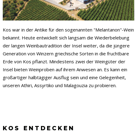
Kos war in der Antike für den sogenannten "Melantanon"-Wein
bekannt. Heute entwickelt sich langsam die Wiederbelebung
der langen Weinbautradition der Insel weiter, da die jüngere
Generation von Winzern griechische Sorten in die fruchtbare
Erde von Kos pflanzt. Mindestens zwei der Weingüter der
Insel bieten Weinproben auf ihrem Anwesen an. Es kann ein
großartiger halbtägiger Ausflug sein und eine Gelegenheit,
unseren Athiri, Assyrtiko und Malagouzia zu probieren.
KOS ENTDECKEN