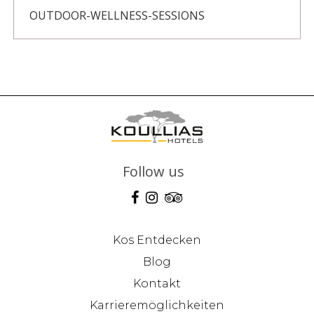
OUTDOOR-WELLNESS-SESSIONS
Follow us
Kos Entdecken
Blog
Kontakt
Karrieremöglichkeiten